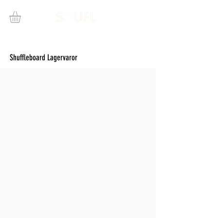
Shuffleboard Lagervaror