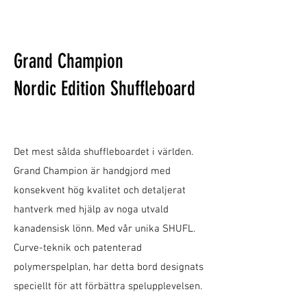
Grand Champion
Nordic Edition Shuffleboard
Det mest sålda shuffleboardet i världen.
Grand Champion är handgjord med
konsekvent hög kvalitet och detaljerat
hantverk med hjälp av noga utvald
kanadensisk lönn. Med vår unika SHUFL.
Curve-teknik och patenterad
polymerspelplan, har detta bord designats
speciellt för att förbättra spelupplevelsen.