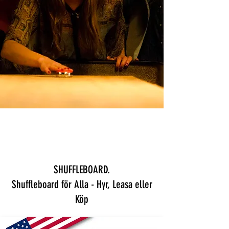
SHUFFLEBOARD.
Shuffleboard för Alla - Hyr, Leasa eller
Köp