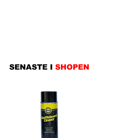
SENASTE I
SHOPEN