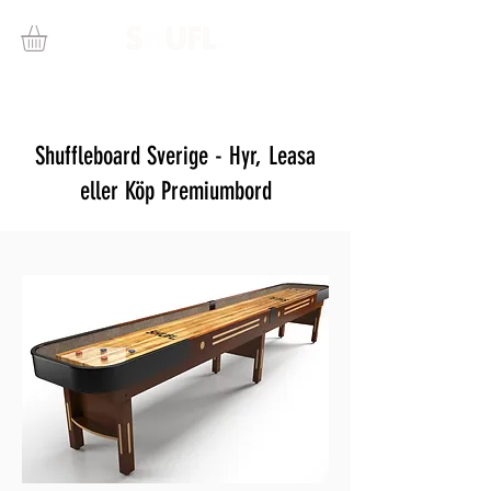
Shuffleboard Sverige - Hyr, Leasa
eller Köp Premiumbord