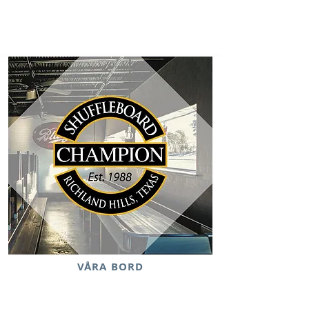
VÅRA BORD